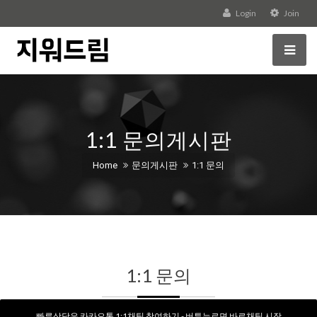
Login
Join
1:1 문의게시판
Home
문의게시판
1:1 문의
1:1 문의
빠른상담은 카카오톡 1:1채팅 참여하기 - 버튼누르면 바로채팅 시작