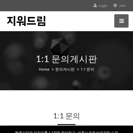
Login
Join
1:1 문의게시판
Home
문의게시판
1:1 문의
1:1 문의
빠른상담은 카카오톡 1:1채팅 참여하기 - 버튼누르면 바로채팅 시작