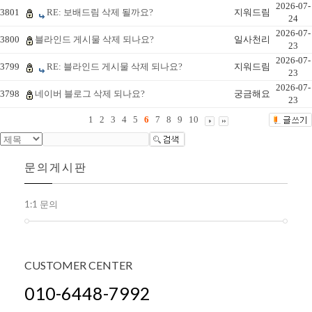
2026-07-
3801
RE: 보배드림 삭제 될까요?
지워드림
24
2026-07-
3800
블라인드 게시물 삭제 되나요?
일사천리
23
2026-07-
3799
RE: 블라인드 게시물 삭제 되나요?
지워드림
23
2026-07-
3798
네이버 블로그 삭제 되나요?
궁금해요
23
1
2
3
4
5
6
7
8
9
10
문의게시판
1:1 문의
CUSTOMER
CENTER
010-6448-7992