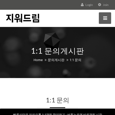
Login
Join
1:1 문의게시판
Home
문의게시판
1:1 문의
1:1 문의
빠른상담은 카카오톡 1:1채팅 참여하기 - 버튼누르면 바로채팅 시작