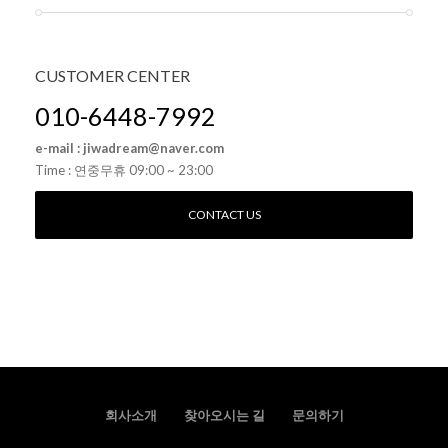
CUSTOMER
CENTER
010-6448-7992
e-mail : jiwadream@naver.com
Time : 연중무휴 09:00 ~ 23:00
CONTACT US
회사소개
찾아오시는 길
문의하기