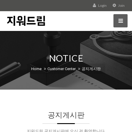
Login
Join
NOTICE
Home
Customer Center
공지게시판
공지게시판
지워드림 공지게시판에 오신 걸 환영합니다.