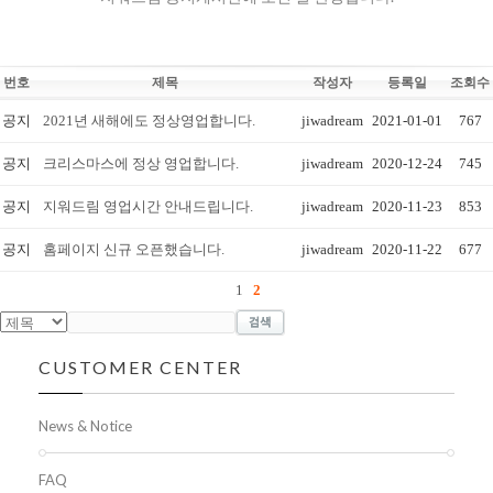
번호
제목
작성자
등록일
조회수
공지
2021년 새해에도 정상영업합니다.
jiwadream
2021-01-01
767
공지
크리스마스에 정상 영업합니다.
jiwadream
2020-12-24
745
공지
지워드림 영업시간 안내드립니다.
jiwadream
2020-11-23
853
공지
홈페이지 신규 오픈했습니다.
jiwadream
2020-11-22
677
1
2
CUSTOMER CENTER
News & Notice
FAQ